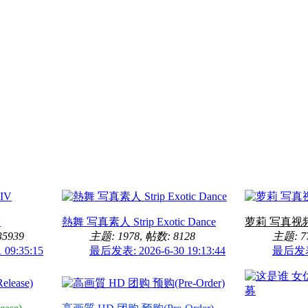
V
熱舞 写真素人 Strip Exotic Dance
萝莉 写真视频 U1
5939
主题: 1978
,
帖数: 8128
主题: 7
09:35:15
最后发表: 2026-6-30 19:13:44
最后发